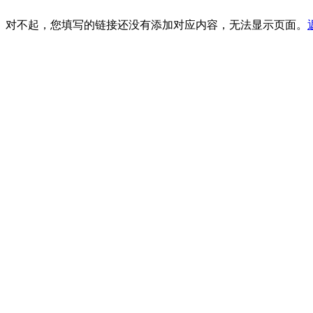
对不起，您填写的链接还没有添加对应内容，无法显示页面。